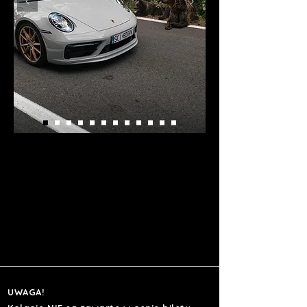
UWAGA!