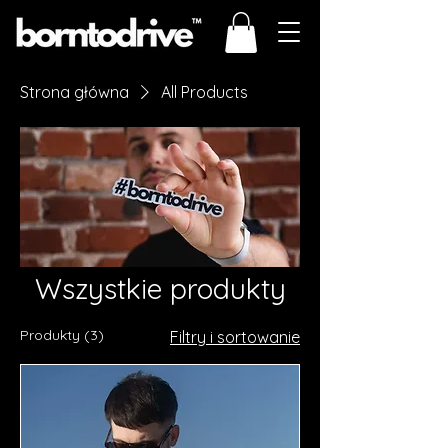
Strona główna
All Products
Wszystkie produkty
Produkty (3)
Filtry i sortowanie